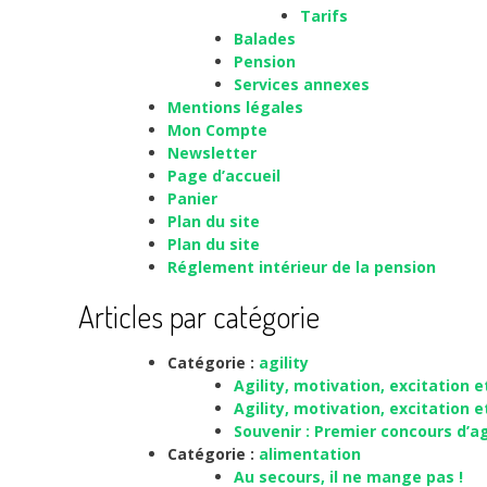
Tarifs
Balades
Pension
Services annexes
Mentions légales
Mon Compte
Newsletter
Page d’accueil
Panier
Plan du site
Plan du site
Réglement intérieur de la pension
Articles par catégorie
Catégorie :
agility
Agility, motivation, excitation 
Agility, motivation, excitation 
Souvenir : Premier concours d’ag
Catégorie :
alimentation
Au secours, il ne mange pas !