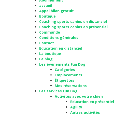
Abonnement
accueil
Appel bilan gratuit
Boutique
Coaching sports canins en distanciel
Coaching sports canins en présentiel
Commande
Conditions générales
Contact
Education en distanciel
La boutique
Le blog
Les évènements Fun Dog
Catégories
Emplacements
Étiquettes
Mes réservations
Les services Fun Dog
Activités avec votre chien
Education en présentiel
Agility
Autres activités