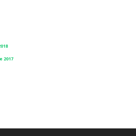
2018
e 2017