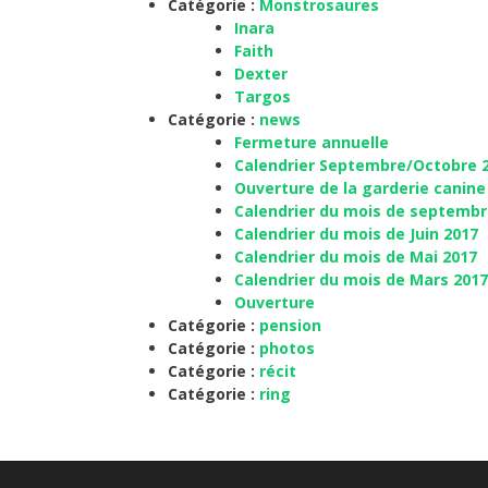
Catégorie :
Monstrosaures
Inara
Faith
Dexter
Targos
Catégorie :
news
Fermeture annuelle
Calendrier Septembre/Octobre 
Ouverture de la garderie canine
Calendrier du mois de septembr
Calendrier du mois de Juin 2017
Calendrier du mois de Mai 2017
Calendrier du mois de Mars 2017
Ouverture
Catégorie :
pension
Catégorie :
photos
Catégorie :
récit
Catégorie :
ring