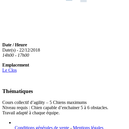
Date / Heure
Date(s) - 22/12/2018
14h00 - 17h00
Emplacement
Le Clos
Thématiques
Cours collectif d’agility – 5 Chiens maximums
Niveau requis : Chien capable d’enchainer 5 à 6 obstacles.
Travail adapté à chaque équipe.
Conditions générales de vente
-
Mentions légales