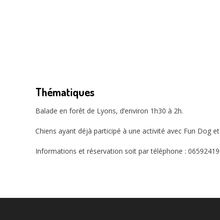
Thématiques
Balade en forêt de Lyons, d’environ 1h30 à 2h.
Chiens ayant déjà participé à une activité avec Fun Dog e
Informations et réservation soit par téléphone : 065924