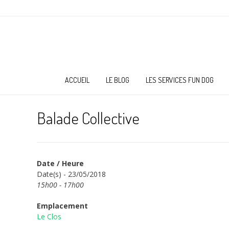
ACCUEIL
LE BLOG
LES SERVICES FUN DOG
Balade Collective
Date / Heure
Date(s) - 23/05/2018
15h00 - 17h00
Emplacement
Le Clos